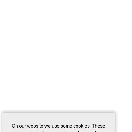
On our website we use some cookies. These